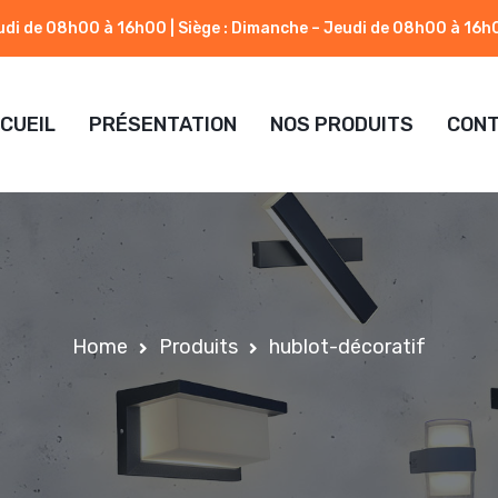
eudi de 08h00 à 16h00 | Siège : Dimanche – Jeudi de 08h00 à 16h
CUEIL
PRÉSENTATION
NOS PRODUITS
CON
Home
Produits
hublot-décoratif