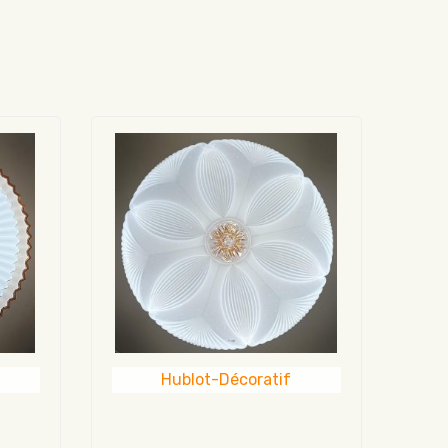
Hublot-Décoratif