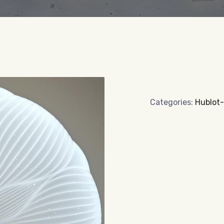
Categories:
Hublot-