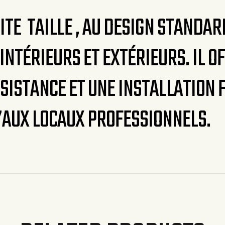
TE TAILLE , AU DESIGN STANDAR
INTÉRIEURS ET EXTÉRIEURS. IL O
ISTANCE ET UNE INSTALLATION F
’AUX LOCAUX PROFESSIONNELS.