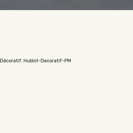
Décoratif
,
Hublot-Decoratif-PM