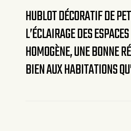
HUBLOT DÉCORATIF DE PETI
L’ÉCLAIRAGE DES ESPACES 
HOMOGÈNE, UNE BONNE RÉS
BIEN AUX HABITATIONS QU